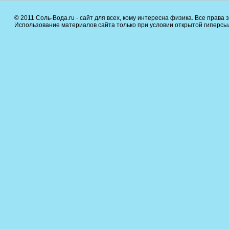
© 2011 Соль-Вода.ru - сайт для всех, кому интересна физика. Все права
Использование материалов сайта только при условии открытой гиперсылк