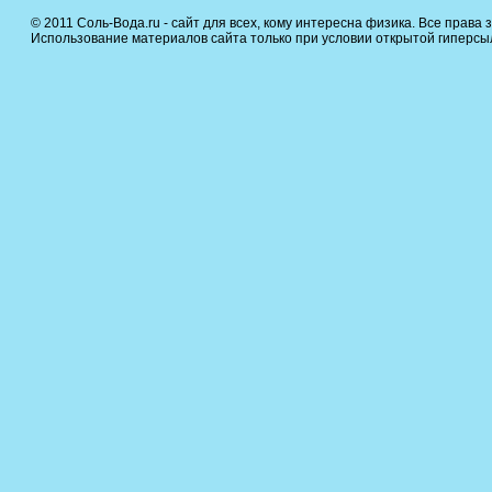
© 2011 Соль-Вода.ru - сайт для всех, кому интересна физика. Все права
Использование материалов сайта только при условии открытой гиперсылк